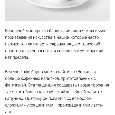
Вершиной мастерства бариста являются маленькие
произведения искусства в чашке, которые часто
называют «латте-арт». Украшения дают широкий
простор для творчества, и совершенству творений
нет предела.
В меню кофе-баров можно найти все больше и
больше кофейных напитков, приготовленных с
фантазией. Эта тенденция создавать новые творения
также не обошла классический кофейный напиток
капучино. Поэтому он подается со все более
сложными украшениями – произведениями латте-
арт.