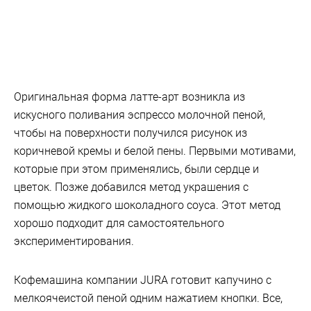
Оригинальная форма латте-арт возникла из
искусного поливания эспрессо молочной пеной,
чтобы на поверхности получился рисунок из
коричневой кремы и белой пены. Первыми мотивами,
которые при этом применялись, были сердце и
цветок. Позже добавился метод украшения с
помощью жидкого шоколадного соуса. Этот метод
хорошо подходит для самостоятельного
экспериментирования.
Кофемашина компании JURA готовит капучино с
мелкоячеистой пеной одним нажатием кнопки. Все,