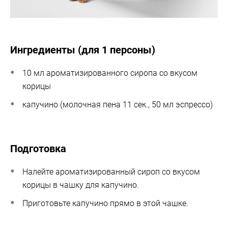
Ингредиенты (для 1 персоны)
10 мл ароматизированного сиропа со вкусом
корицы
капучино (молочная пена 11 сек., 50 мл эспрессо)
Подготовка
Налейте ароматизированный сироп со вкусом
корицы в чашку для капучино.
Приготовьте капучино прямо в этой чашке.