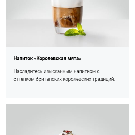
Напиток «Королевская мята»
Насладитесь изысканным напитком с
оттенком британских королевских традиций.
Рецепт