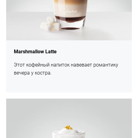
Marshmallow Latte
Этот кофейный напиток навевает романтику
вечера у костра.
Рецепт