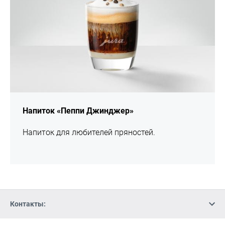
Напиток «Пеппи Джинджер»
Напиток для любителей пряностей.
Контакты: