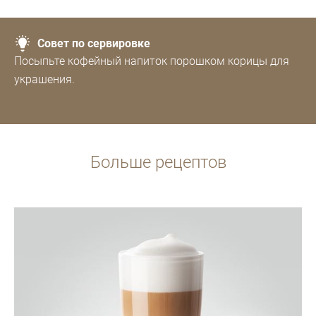
Совет по сервировке
Посыпьте кофейный напиток порошком корицы для
украшения.
Больше рецептов
Рецепт