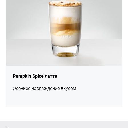
Pumpkin Spice латте
Осеннее наслаждение вкусом.