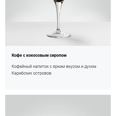
Кофе с кокосовым сиропом
Кофейный напиток с ярким вкусом и духом
Карибских островов.
Рецепт