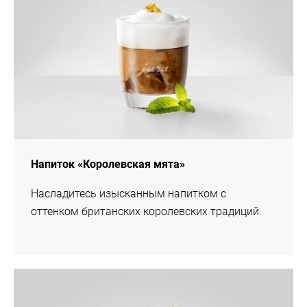
Напиток «Королевская мята»
Насладитесь изысканным напитком с
оттенком британских королевских традиций.
Рецепт