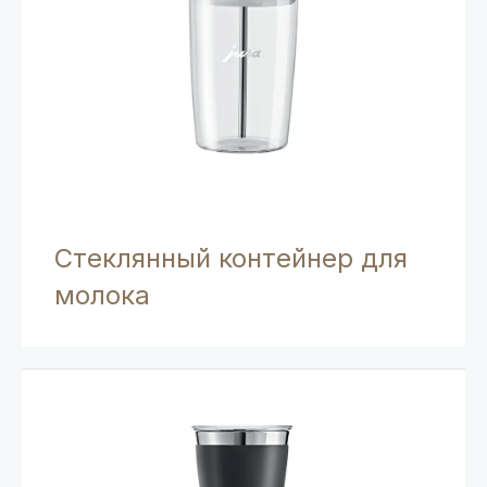
Стеклянный контейнер для
молока