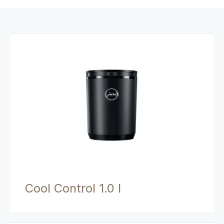
Cool Control 1.0 l