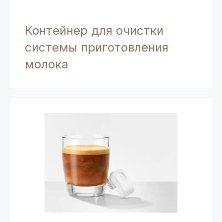
Контейнер для очистки
системы приготовления
молока