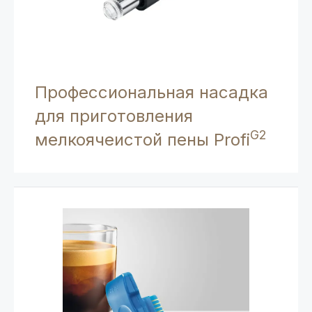
Профессиональная насадка
для приготовления
G2
мелкоячеистой пены Profi