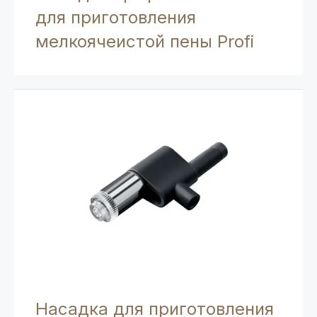
для приготовления
мелкоячеистой пены Profi
Насадка для приготовления