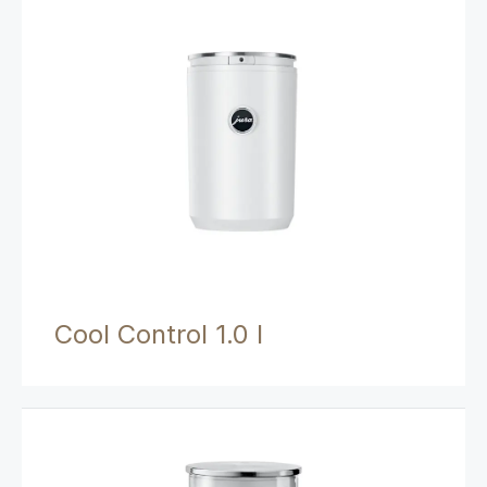
Cool Control 1.0 l