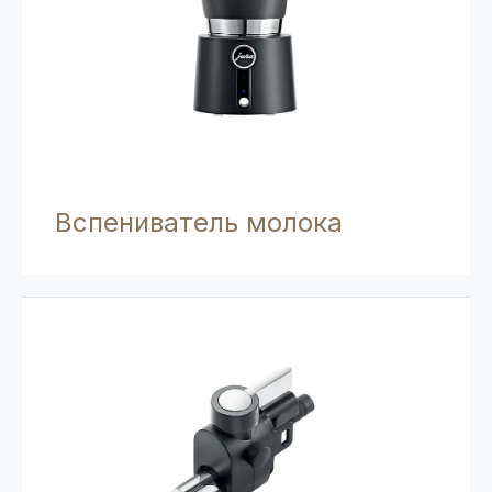
Вспениватель молока