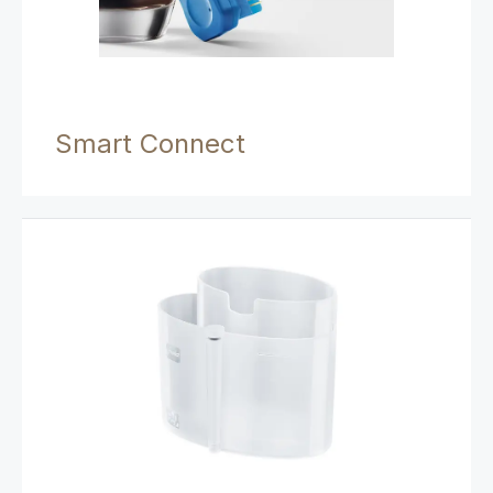
Smart Connect