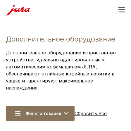
MENU
Дополнительное оборудование
Дополнительное оборудование и приставные
устройства, идеально адаптированные к
автоматическим кофемашинам JURA,
обеспечивают отличные кофейные напитки в
чашке и гарантируют максимальное
наслаждение.
Сбросить все
Фильтр товаров