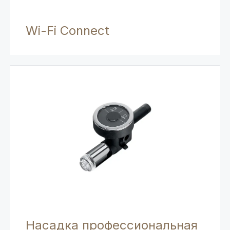
Wi-Fi Connect
Насадка профессиональная