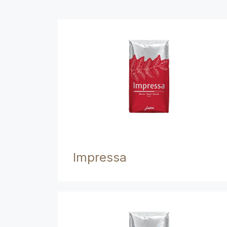
Impressa