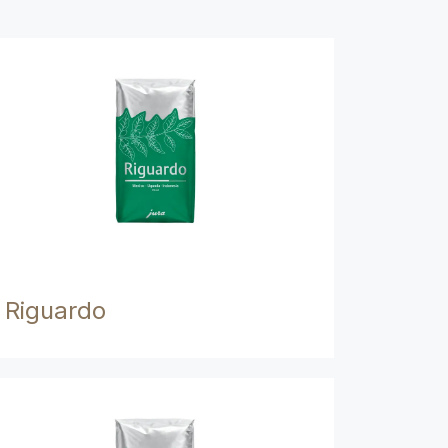
Riguardo