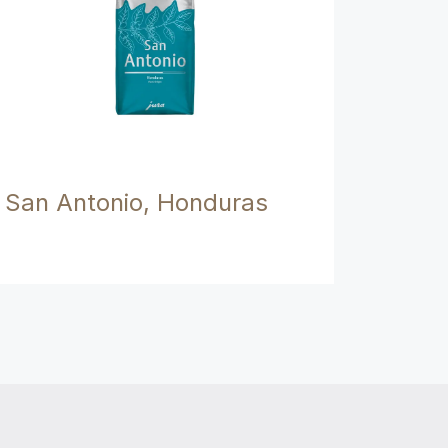
San Antonio, Honduras