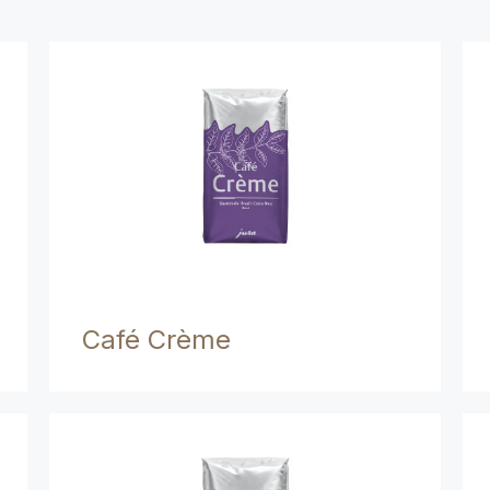
Café Crème