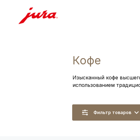
Кофе
Изысканный кофе высшего
использованием традицио
Фильтр товаров