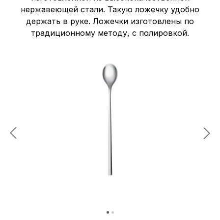
нержавеющей стали. Такую ложечку удобно
держать в руке. Ложечки изготовлены по
традиционному методу, с полировкой.