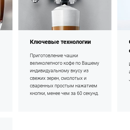
Ключевые технологии
Приготовление чашки
великолепного кофе по Вашему
индивидуальному вкусу из
свежих зерен, смолотых и
сваренных простым нажатием
кнопки, менее чем за 60 секунд.