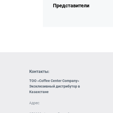
Представители
Контакты:
ТОО «Coffee Center Company»
Эксклюзивный дистрибутор в
Казахстане
Адрес: