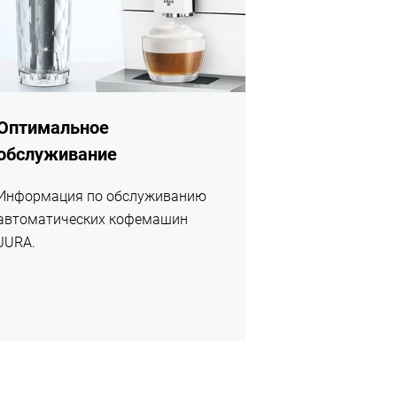
Оптимальное
обслуживание
Информация по обслуживанию
автоматических кофемашин
JURA.