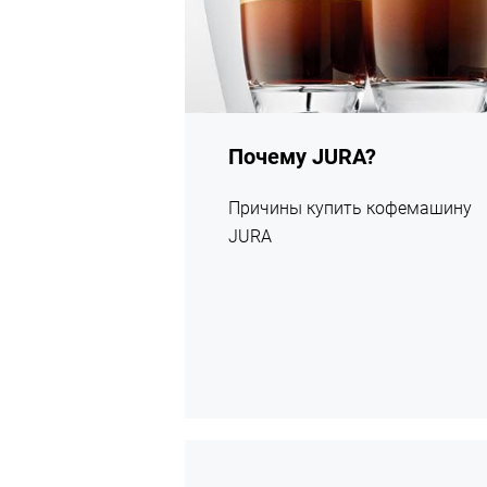
Почему JURA?
Причины купить кофемашину
JURA
подробнее