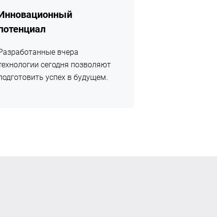
Инновационный
потенциал
Разработанные вчера
технологии сегодня позволяют
подготовить успех в будущем.