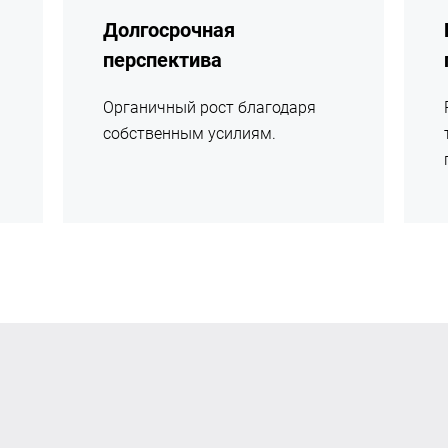
Долгосрочная
перспектива
Органичный рост благодаря
собственным усилиям.