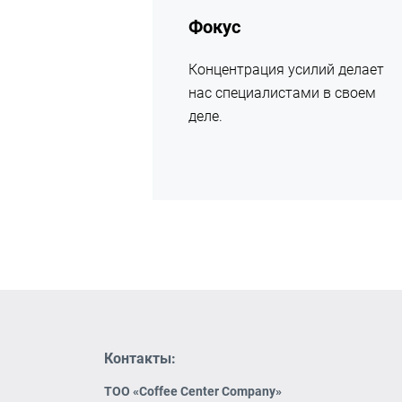
Фокус
Концентрация усилий делает
нас специалистами в своем
деле.
Контакты:
ТОО «Coffee Center Company»